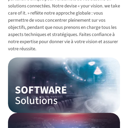
solutions connectées. Notre devise « your vision. we take
care of it. » reflète notre approche globale : vous
permettre de vous concentrer pleinement sur vos
objectifs, pendant que nous prenons en charge tous les
aspects techniques et stratégiques. Faites confiance à
notre expertise pour donner vie à votre vision et assurer
votre réussite.
SOFTWARE
Solutions