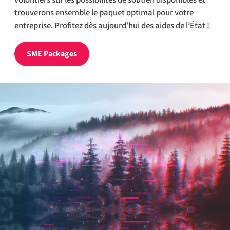
volontiers sur les possibilités de soutien disponibles et
trouverons ensemble le paquet optimal pour votre
entreprise. Profitez dès aujourd’hui des aides de l’État !
SME Packages