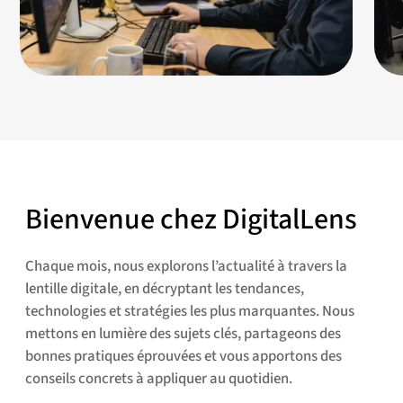
Bienvenue chez DigitalLens
Chaque mois, nous explorons l’actualité à travers la
lentille digitale, en décryptant les tendances,
technologies et stratégies les plus marquantes. Nous
mettons en lumière des sujets clés, partageons des
bonnes pratiques éprouvées et vous apportons des
conseils concrets à appliquer au quotidien.