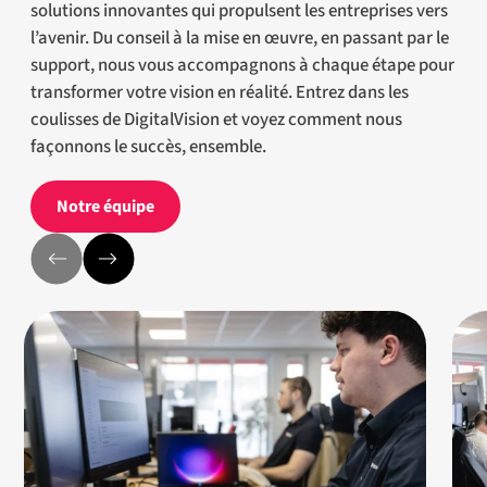
solutions innovantes qui propulsent les entreprises vers
l’avenir. Du conseil à la mise en œuvre, en passant par le
support, nous vous accompagnons à chaque étape pour
transformer votre vision en réalité. Entrez dans les
coulisses de DigitalVision et voyez comment nous
façonnons le succès, ensemble.
Notre équipe