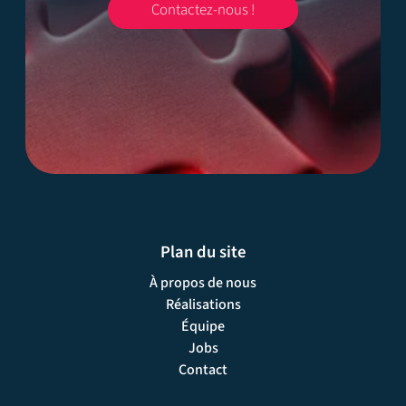
Contactez-nous !
Plan du site
À propos de nous
Réalisations
Équipe
Jobs
Contact