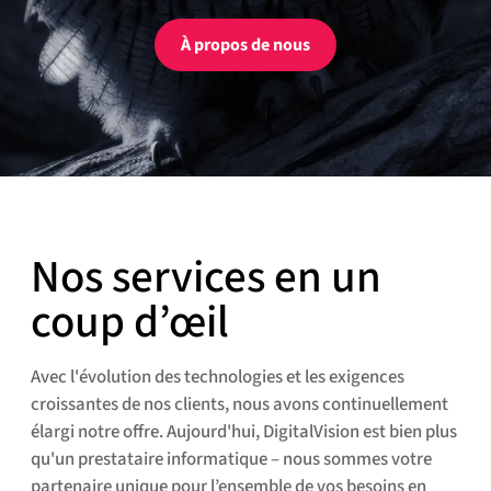
À propos de nous
Nos services en un
coup d’œil
Avec l'évolution des technologies et les exigences
croissantes de nos clients, nous avons continuellement
élargi notre offre. Aujourd'hui, DigitalVision est bien plus
qu'un prestataire informatique – nous sommes votre
partenaire unique pour l’ensemble de vos besoins en