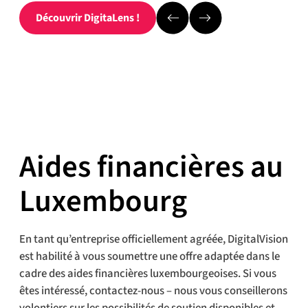
Découvrir DigitaLens !
Aides financières au
Luxembourg
En tant qu’entreprise officiellement agréée, DigitalVision
est habilité à vous soumettre une offre adaptée dans le
cadre des aides financières luxembourgeoises. Si vous
êtes intéressé, contactez-nous – nous vous conseillerons