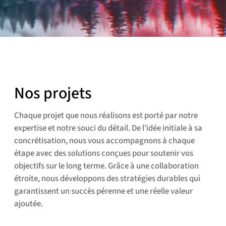
Nos projets
Chaque projet que nous réalisons est porté par notre
expertise et notre souci du détail. De l’idée initiale à sa
concrétisation, nous vous accompagnons à chaque
étape avec des solutions conçues pour soutenir vos
objectifs sur le long terme. Grâce à une collaboration
étroite, nous développons des stratégies durables qui
garantissent un succès pérenne et une réelle valeur
ajoutée.