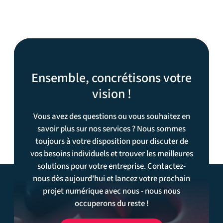
Ensemble, concrétisons votre
vision !
Vous avez des questions ou vous souhaitez en
savoir plus sur nos services ? Nous sommes
toujours à votre disposition pour discuter de
vos besoins individuels et trouver les meilleures
solutions pour votre entreprise. Contactez-
nous dès aujourd'hui et lancez votre prochain
projet numérique avec nous - nous nous
occuperons du reste !