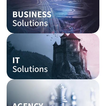
BUSINESS
Solutions
IT
Solutions