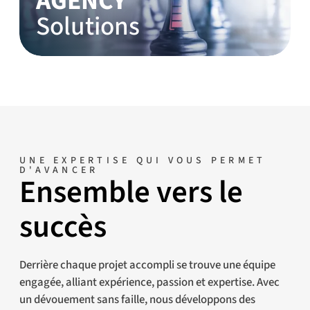
AGENCY
Solutions
UNE EXPERTISE QUI VOUS PERMET
D'AVANCER
Ensemble vers le
succès
Derrière chaque projet accompli se trouve une équipe
engagée, alliant expérience, passion et expertise. Avec
un dévouement sans faille, nous développons des