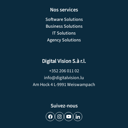
Nos services
Software Solutions
Business Solutions
IT Solutions
Agency Solutions
Digital Vision S.à r.l.
+352 206 011 02
info@digitalvision.lu
Am Hock 4­ L-9991 Weiswampach
Suivez-nous