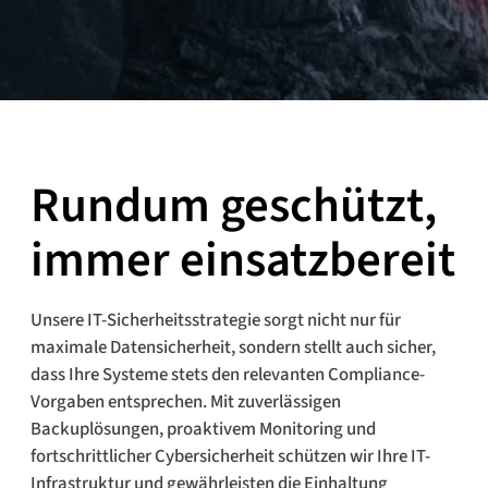
Rundum geschützt,
immer einsatzbereit
Unsere IT-Sicherheitsstrategie sorgt nicht nur für
maximale Datensicherheit, sondern stellt auch sicher,
dass Ihre Systeme stets den relevanten Compliance-
Vorgaben entsprechen. Mit zuverlässigen
Backuplösungen, proaktivem Monitoring und
fortschrittlicher Cybersicherheit schützen wir Ihre IT-
Infrastruktur und gewährleisten die Einhaltung