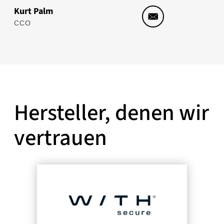
Kurt Palm
CCO
Hersteller, denen wir
vertrauen