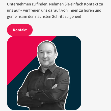
Unternehmen zu finden. Nehmen Sie einfach Kontakt zu
uns auf – wir freuen uns darauf, von Ihnen zu hören und
gemeinsam den nächsten Schritt zu gehen!
Kontakt