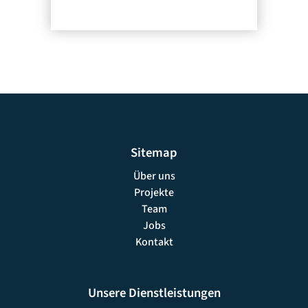
Sitemap
Über uns
Projekte
Team
Jobs
Kontakt
Unsere Dienstleistungen