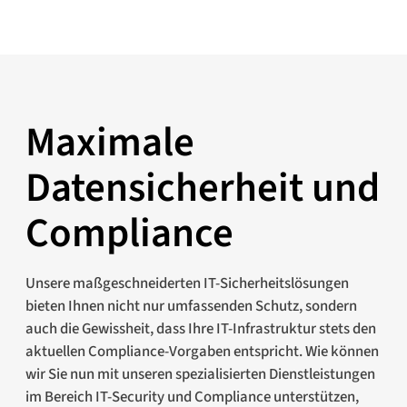
Maximale
Datensicherheit und
Compliance
Unsere maßgeschneiderten IT-Sicherheitslösungen
bieten Ihnen nicht nur umfassenden Schutz, sondern
auch die Gewissheit, dass Ihre IT-Infrastruktur stets den
aktuellen Compliance-Vorgaben entspricht. Wie können
wir Sie nun mit unseren spezialisierten Dienstleistungen
im Bereich IT-Security und Compliance unterstützen,