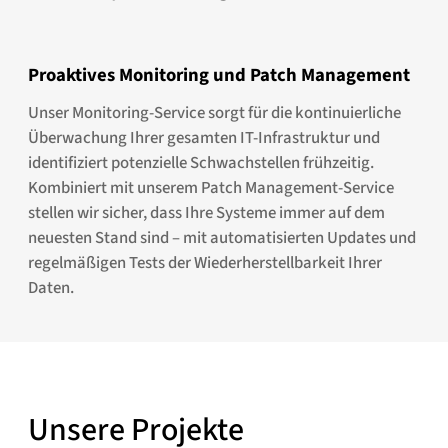
Proaktives Monitoring und Patch Management
Unser Monitoring-Service sorgt für die kontinuierliche
Überwachung Ihrer gesamten IT-Infrastruktur und
identifiziert potenzielle Schwachstellen frühzeitig.
Kombiniert mit unserem Patch Management-Service
stellen wir sicher, dass Ihre Systeme immer auf dem
neuesten Stand sind – mit automatisierten Updates und
regelmäßigen Tests der Wiederherstellbarkeit Ihrer
Daten.
Unsere Projekte