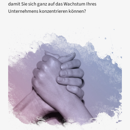
damit Sie sich ganz auf das Wachstum Ihres
Unternehmens konzentrieren können?