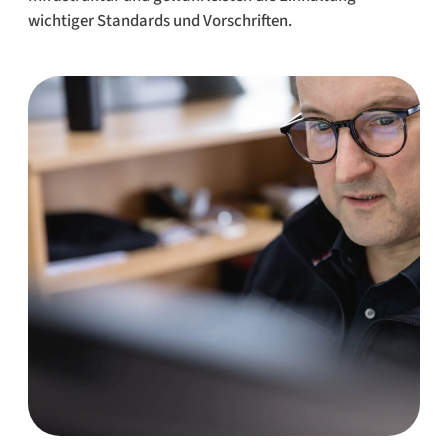
wichtiger Standards und Vorschriften.