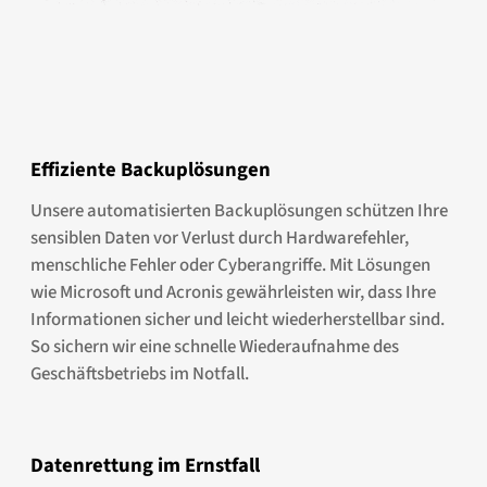
Effiziente Backuplösungen
Unsere automatisierten Backuplösungen schützen Ihre
sensiblen Daten vor Verlust durch Hardwarefehler,
menschliche Fehler oder Cyberangriffe. Mit Lösungen
wie Microsoft und Acronis gewährleisten wir, dass Ihre
Informationen sicher und leicht wiederherstellbar sind.
So sichern wir eine schnelle Wiederaufnahme des
Geschäftsbetriebs im Notfall.
Datenrettung im Ernstfall