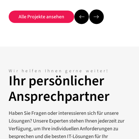
Alle Projekte ansehen
Wir helfen Ihnen gerne weiter!
Ihr persönlicher
Ansprechpartner
Haben Sie Fragen oder interessieren sich für unsere
Lösungen? Unsere Experten stehen Ihnen jederzeit zur
Verfügung, um Ihre individuellen Anforderungen zu
besprechen und die besten IT-Lösungen für Ihr