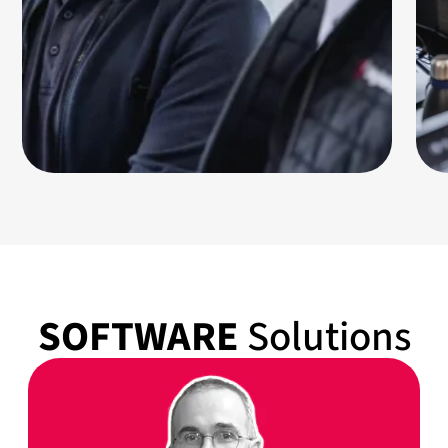
SOFTWARE
Solutions