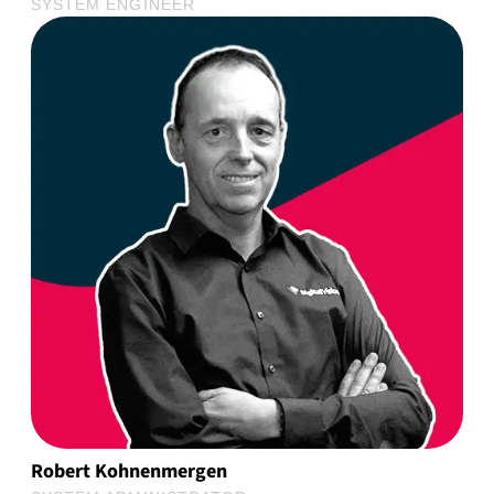
SYSTEM ENGINEER
Robert Kohnenmergen