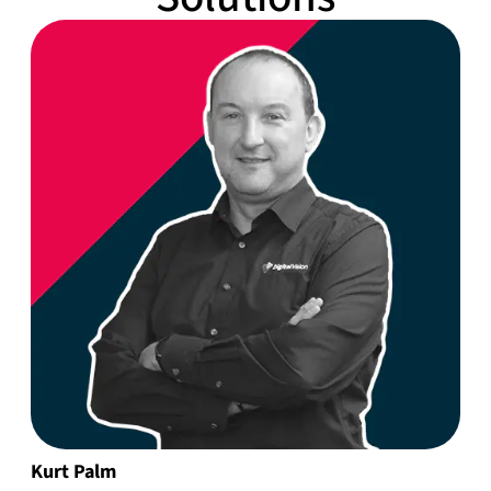
Kurt Palm