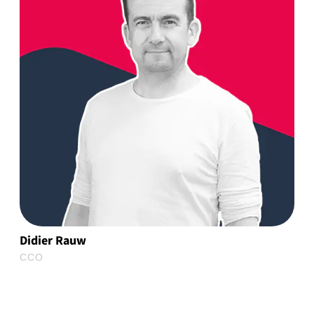
Didier Rauw
CCO