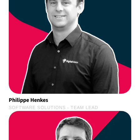
Philippe Henkes
SOFTWARE SOLUTIONS - TEAM LEAD