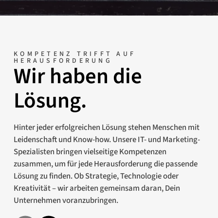
KOMPETENZ TRIFFT AUF
HERAUSFORDERUNG
Wir haben die
Lösung.
Hinter jeder erfolgreichen Lösung stehen Menschen mit
Leidenschaft und Know-how. Unsere IT- und Marketing-
Spezialisten bringen vielseitige Kompetenzen
zusammen, um für jede Herausforderung die passende
Lösung zu finden. Ob Strategie, Technologie oder
Kreativität – wir arbeiten gemeinsam daran, Dein
Unternehmen voranzubringen.