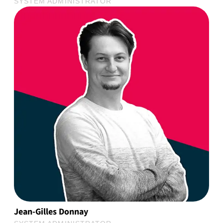
SYSTEM ADMINISTRATOR
Jean-Gilles Donnay