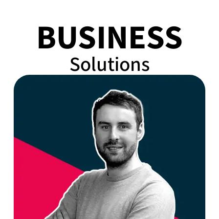
BUSINESS
Solutions