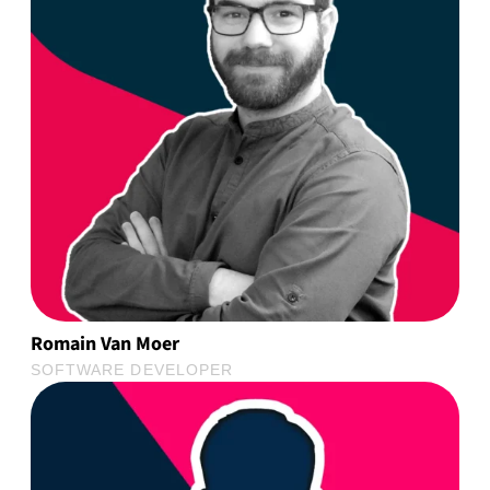
Romain Van Moer
SOFTWARE DEVELOPER