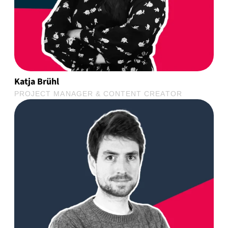
Katja Brühl
PROJECT MANAGER & CONTENT CREATOR