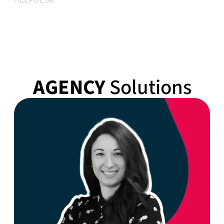
AGENCY
Solutions