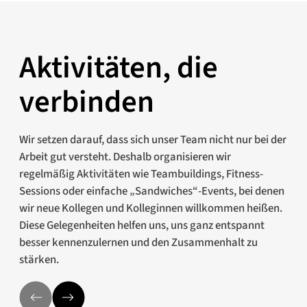
Aktivitäten, die
verbinden
Wir setzen darauf, dass sich unser Team nicht nur bei der
Arbeit gut versteht. Deshalb organisieren wir
regelmäßig Aktivitäten wie Teambuildings, Fitness-
Sessions oder einfache „Sandwiches“-Events, bei denen
wir neue Kollegen und Kolleginnen willkommen heißen.
Diese Gelegenheiten helfen uns, uns ganz entspannt
besser kennenzulernen und den Zusammenhalt zu
stärken.