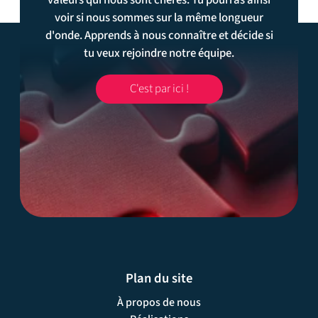
voir si nous sommes sur la même longueur
d'onde. Apprends à nous connaître et décide si
tu veux rejoindre notre équipe.
C'est par ici !
Plan du site
À propos de nous