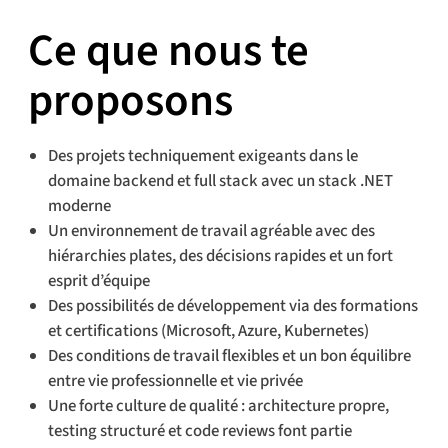
Ce que nous te
proposons
Des projets techniquement exigeants dans le
domaine backend et full stack avec un stack .NET
moderne
Un environnement de travail agréable avec des
hiérarchies plates, des décisions rapides et un fort
esprit d’équipe
Des possibilités de développement via des formations
et certifications (Microsoft, Azure, Kubernetes)
Des conditions de travail flexibles et un bon équilibre
entre vie professionnelle et vie privée
Une forte culture de qualité : architecture propre,
testing structuré et code reviews font partie