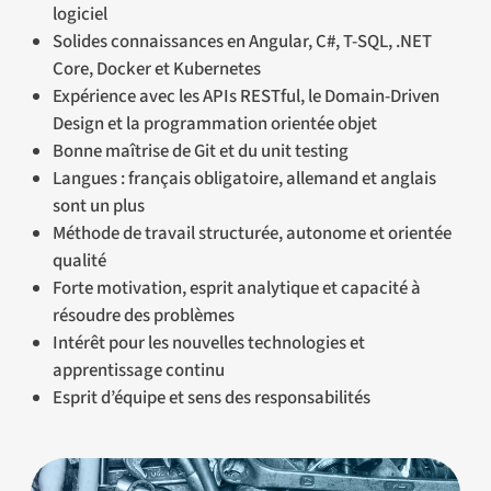
logiciel
Solides connaissances en Angular, C#, T-SQL, .NET
Core, Docker et Kubernetes
Expérience avec les APIs RESTful, le Domain-Driven
Design et la programmation orientée objet
Bonne maîtrise de Git et du unit testing
Langues : français obligatoire, allemand et anglais
sont un plus
Méthode de travail structurée, autonome et orientée
qualité
Forte motivation, esprit analytique et capacité à
résoudre des problèmes
Intérêt pour les nouvelles technologies et
apprentissage continu
Esprit d’équipe et sens des responsabilités