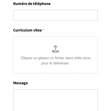
Numéro de téléphone
Curriculum vitea
*
Cliquez ou glissez un fichier dans cette zone
pour le téléverser.
Message