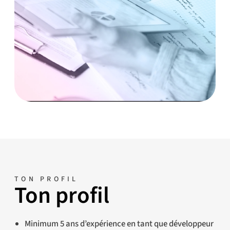
TON PROFIL
Ton profil
Minimum 5 ans d’expérience en tant que développeur