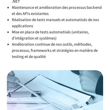
.NET
Maintenance et amélioration des processus backend
et des APIs existantes
Réalisation de tests manuels et automatisés de nos
applications
Mise en place de tests automatisés (unitaires,
d’intégration et systèmes)
Amélioration continue de nos outils, méthodes,
processus, frameworks et stratégies en matière de
testing et de qualité