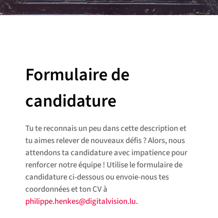
Formulaire de
candidature
Tu te reconnais un peu dans cette description et
tu aimes relever de nouveaux défis ? Alors, nous
attendons ta candidature avec impatience pour
renforcer notre équipe ! Utilise le formulaire de
candidature ci-dessous ou envoie-nous tes
coordonnées et ton CV à
philippe.henkes@digitalvision.lu
.