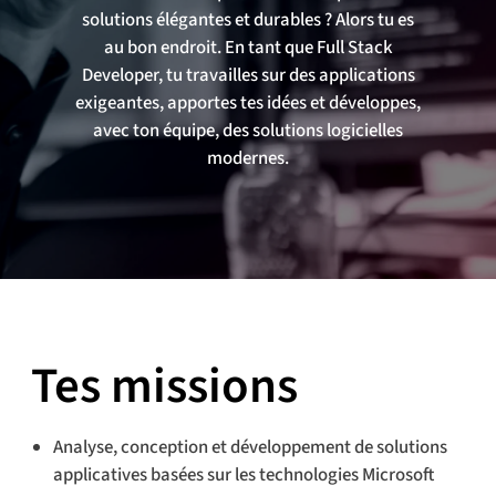
solutions élégantes et durables ? Alors tu es
au bon endroit. En tant que Full Stack
Developer, tu travailles sur des applications
exigeantes, apportes tes idées et développes,
avec ton équipe, des solutions logicielles
modernes.
Tes missions
Analyse, conception et développement de solutions
applicatives basées sur les technologies Microsoft