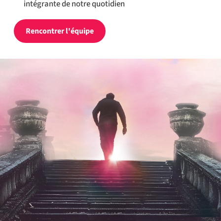
intégrante de notre quotidien
Rencontrer l'équipe