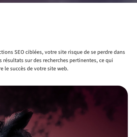
tions SEO ciblées, votre site risque de se perdre dans
s résultats sur des recherches pertinentes, ce qui
e le succès de votre site web.