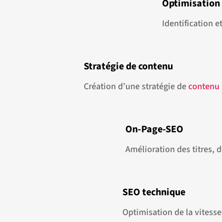
Optimisation 
Identification 
Stratégie de contenu
Création d’une stratégie de
contenu 
On-Page-SEO
Amélioration des titres, d
SEO technique
Optimisation de la vitesse