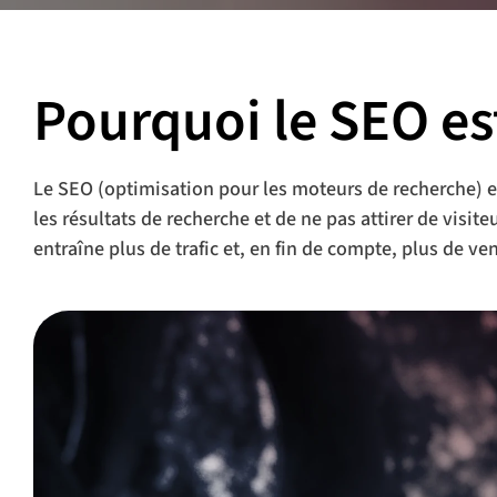
Pourquoi le SEO est
Le SEO (optimisation pour les moteurs de recherche) es
les résultats de recherche et de ne pas attirer de visi
entraîne plus de trafic et, en fin de compte, plus de v