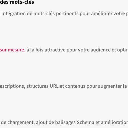
des mots-clés
et intégration de mots-clés pertinents pour améliorer votre
sur mesure,
à la fois attractive pour votre audience et opt
escriptions, structures URL et contenus pour augmenter la p
 de chargement, ajout de balisages Schema et amélioration