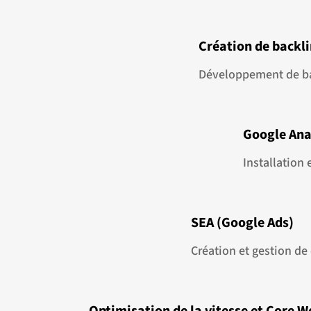
Création de backl
Développement de back
Google Ana
Installation 
SEA (Google Ads)
Création et gestion de