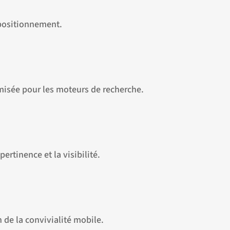
 positionnement.
imisée pour les moteurs de recherche.
ertinence et la visibilité.
 de la convivialité mobile.