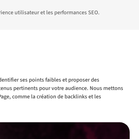
rience utilisateur et les performances SEO.
entifier ses points faibles et proposer des
ontenus pertinents pour votre audience. Nous mettons
Page, comme la création de backlinks et les