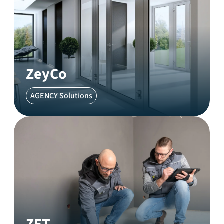
ZeyCo
AGENCY Solutions