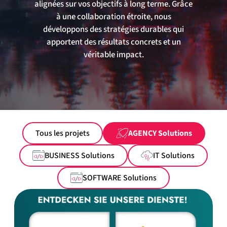
alignées sur vos objectifs à long terme. Grâce
à une collaboration étroite, nous
développons des stratégies durables qui
apportent des résultats concrets et un
véritable impact.
Tous les projets
AGENCY Solutions
BUSINESS Solutions
IT Solutions
SOFTWARE Solutions