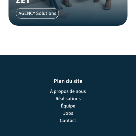
ZET
AGENCY Solutions
Plan du site
À propos de nous
Réalisations
Équipe
Jobs
Contact