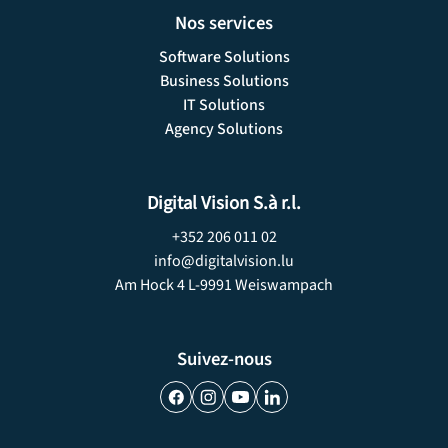
Nos services
Software Solutions
Business Solutions
IT Solutions
Agency Solutions
Digital Vision S.à r.l.
+352 206 011 02
info@digitalvision.lu
Am Hock 4­ L-9991 Weiswampach
Suivez-nous